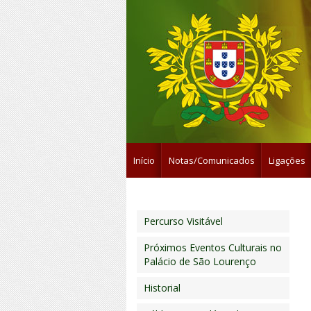
Início
Notas/Comunicados
Ligações
Percurso Visitável
Próximos Eventos Culturais no
Palácio de São Lourenço
Historial