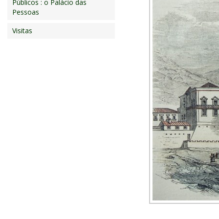
Públicos : o Palácio das
Pessoas
Visitas