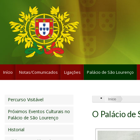
Início
Notas/Comunicados
Ligações
Palácio de São Lourenço
Percurso Visitável
Início
Próximos Eventos Culturais no
O Palácio de
Palácio de São Lourenço
Historial